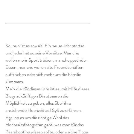
So, nun ist es soweit! Ein neues Jahr startet 
und jeder hat so seine Vorsätze. Manche 
wollen mehr Sport treiben, manche gesünder 
Essen, manche wollen alte Freundschaften 
auffrischen oder sich mehr um die Familie 
kümmern. 
Mein Ziel für dieses Jahr ist es, mit Hilfe dieses 
Blogs zukünftigen Brautpaaren die 
Möglichkeit zu geben, alles über ihre 
anstehende Hochzeit auf Sylt zu erfahren. 
Egal ob es um die richtige Wahl des 
Hochzeitsfotografen geht, was man für das 
Paarshooting wissen sollte, oder welche Tipps 