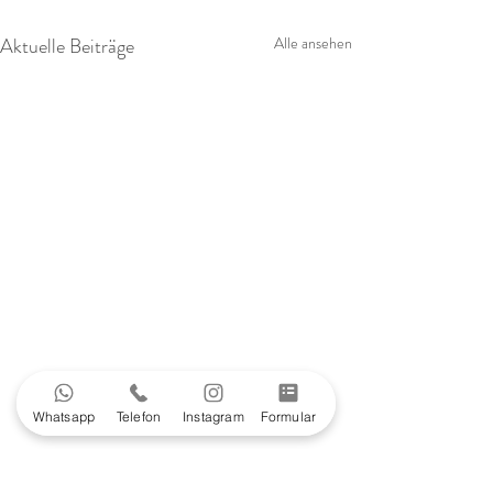
Aktuelle Beiträge
Alle ansehen
Whatsapp
Telefon
Instagram
Formular