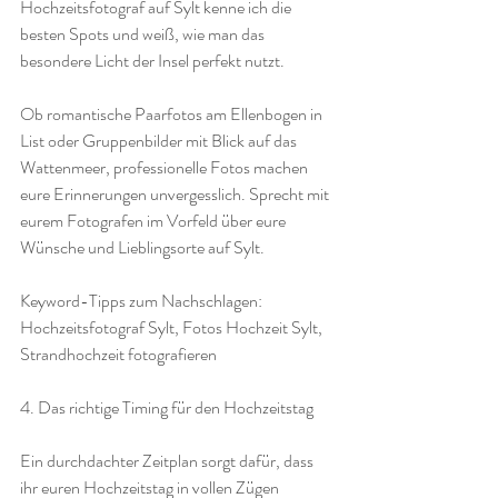
Hochzeitsfotograf auf Sylt kenne ich die 
besten Spots und weiß, wie man das 
besondere Licht der Insel perfekt nutzt.
Ob romantische Paarfotos am Ellenbogen in 
List oder Gruppenbilder mit Blick auf das 
Wattenmeer, professionelle Fotos machen 
eure Erinnerungen unvergesslich. Sprecht mit 
eurem Fotografen im Vorfeld über eure 
Wünsche und Lieblingsorte auf Sylt.
Keyword-Tipps zum Nachschlagen: 
Hochzeitsfotograf Sylt, Fotos Hochzeit Sylt, 
Strandhochzeit fotografieren
4. Das richtige Timing für den Hochzeitstag
Ein durchdachter Zeitplan sorgt dafür, dass 
ihr euren Hochzeitstag in vollen Zügen 