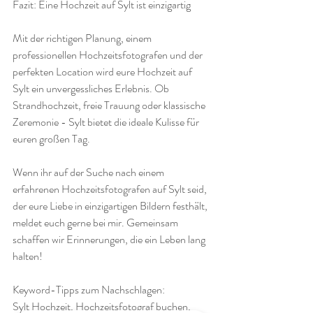
Fazit: Eine Hochzeit auf Sylt ist einzigartig
Mit der richtigen Planung, einem 
professionellen Hochzeitsfotografen und der 
perfekten Location wird eure Hochzeit auf 
Sylt ein unvergessliches Erlebnis. Ob 
Strandhochzeit, freie Trauung oder klassische 
Zeremonie - Sylt bietet die ideale Kulisse für 
euren großen Tag.
Wenn ihr auf der Suche nach einem 
erfahrenen Hochzeitsfotografen auf Sylt seid, 
der eure Liebe in einzigartigen Bildern festhält, 
meldet euch gerne bei mir. Gemeinsam 
schaffen wir Erinnerungen, die ein Leben lang 
halten!
Keyword-Tipps zum Nachschlagen: 
Sylt Hochzeit, Hochzeitsfotograf buchen, 