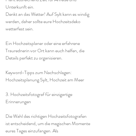
Unterkunft ein.
Denkt an das Wetter! Auf Sylt kann es windig 
werden, daher sollte eure Hochzeitsdeko 
wetterfest sein.
Ein Hochzeitsplaner oder eine erfahrene 
Traurednerin vor Ort kann euch helfen, die 
Details perfekt zu organisieren.
Keyword-Tipps zum Nachschlagen: 
Hochzeitsplanung Sylt, Hochzeit am Meer
3. Hochzeitsfotograf für einzigartige 
Erinnerungen
Die Wahl des richtigen Hochzeitsfotografen 
ist entscheidend, um die magischen Momente 
eures Tages einzufangen. Als 